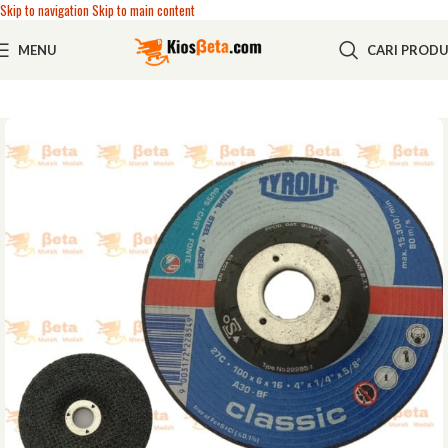
Skip to navigation
Skip to main content
MENU
CARI PROD