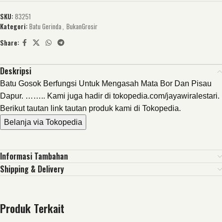
SKU:
83251
Kategori:
Batu Gerinda
,
BukanGrosir
Share:
Deskripsi
Batu Gosok Berfungsi Untuk Mengasah Mata Bor Dan Pisau
Dapur. …….. Kami juga hadir di tokopedia.com/jayawiralestari.
Berikut tautan link tautan produk kami di Tokopedia.
Belanja via Tokopedia
Informasi Tambahan
Shipping & Delivery
Produk Terkait