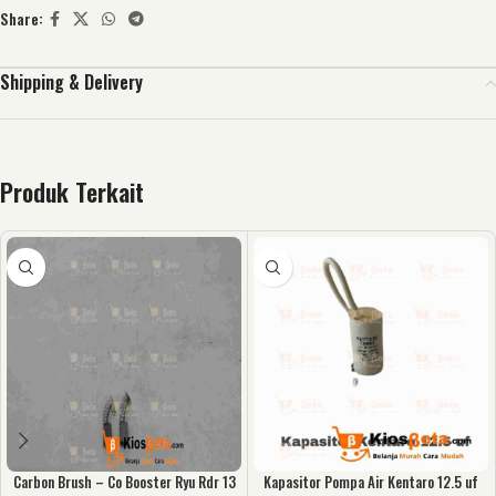
Share:
Shipping & Delivery
Produk Terkait
Carbon Brush – Co Booster Ryu Rdr 13
Kapasitor Pompa Air Kentaro 12.5 uf