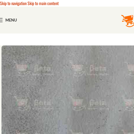
Skip to navigation
Skip to main content
MENU