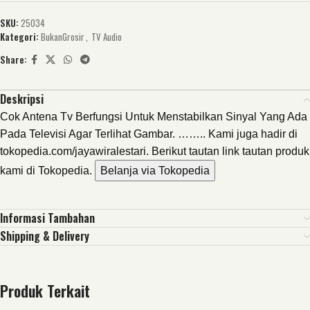
SKU:
25034
Kategori:
BukanGrosir
,
TV Audio
Share:
Deskripsi
Cok Antena Tv Berfungsi Untuk Menstabilkan Sinyal Yang Ada
Pada Televisi Agar Terlihat Gambar. …….. Kami juga hadir di
tokopedia.com/jayawiralestari. Berikut tautan link tautan produk
kami di Tokopedia.
Belanja via Tokopedia
Informasi Tambahan
Shipping & Delivery
Produk Terkait