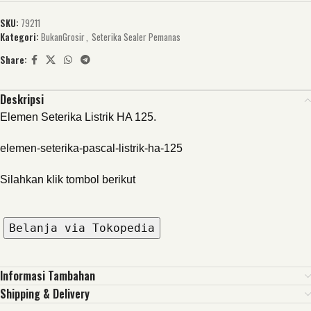
SKU:
79211
Kategori:
BukanGrosir
,
Seterika Sealer Pemanas
Share:
Deskripsi
Elemen Seterika Listrik HA 125.
elemen-seterika-pascal-listrik-ha-125
Silahkan klik tombol berikut
Belanja via Tokopedia
Informasi Tambahan
Shipping & Delivery