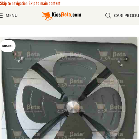
Skip to navigation
Skip to main content
MENU
CARI PROD
KOSONG