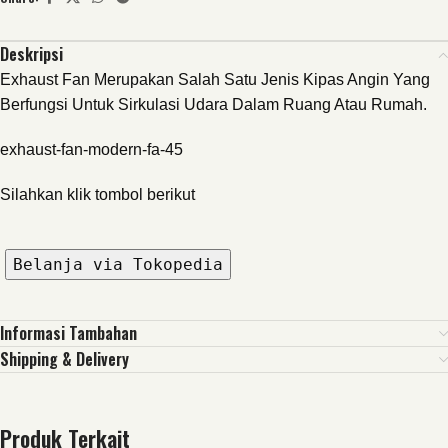
Deskripsi
Exhaust Fan Merupakan Salah Satu Jenis Kipas Angin Yang
Berfungsi Untuk Sirkulasi Udara Dalam Ruang Atau Rumah.
exhaust-fan-modern-fa-45
Silahkan klik tombol berikut
Belanja via Tokopedia
Informasi Tambahan
Shipping & Delivery
Produk Terkait