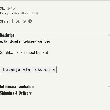
SKU:
24494
Kategori:
BukanGrosir
,
MCB
Share:
Deskripsi
extand-sekring-fuse-4-amper
Silahkan klik tombol berikut
Belanja via Tokopedia
Informasi Tambahan
Shipping & Delivery