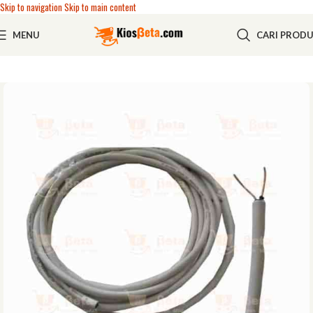
Skip to navigation
Skip to main content
MENU
CARI PROD