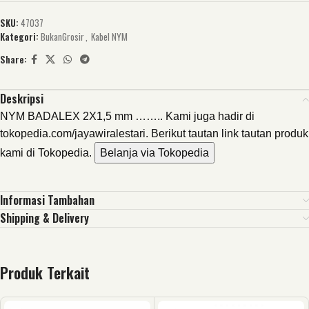
SKU:
47037
Kategori:
BukanGrosir
,
Kabel NYM
Share:
Deskripsi
NYM BADALEX 2X1,5 mm …….. Kami juga hadir di
tokopedia.com/jayawiralestari. Berikut tautan link tautan produk
kami di Tokopedia.
Belanja via Tokopedia
Informasi Tambahan
Shipping & Delivery
Produk Terkait