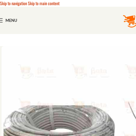
Skip to navigation
Skip to main content
MENU