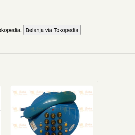
Tokopedia.
Belanja via Tokopedia