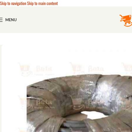
Skip to navigation
Skip to main content
MENU