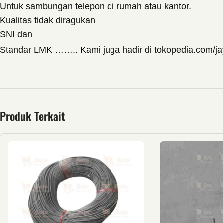
Untuk sambungan telepon di rumah atau kantor.
Kualitas tidak diragukan
SNI dan
Standar LMK …….. Kami juga hadir di tokopedia.com/jaya
Produk Terkait