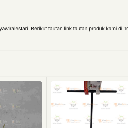
wiralestari. Berikut tautan link tautan produk kami di 