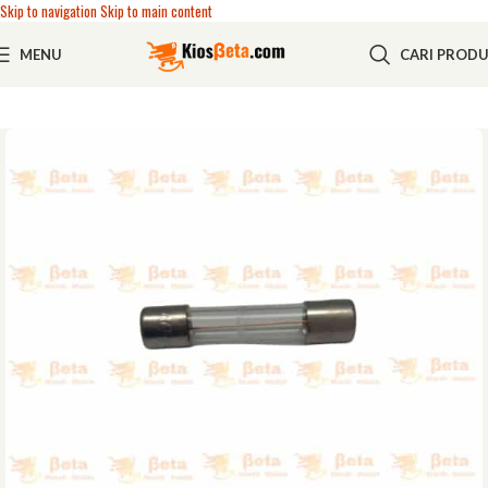
Skip to navigation
Skip to main content
MENU
CARI PROD