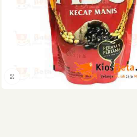
Click to enlarge