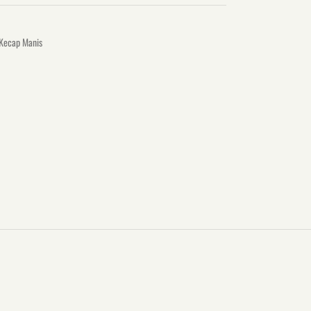
Kecap Manis