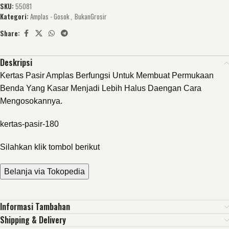
SKU:
55081
Kategori:
Amplas - Gosok
,
BukanGrosir
Share:
Deskripsi
Kertas Pasir Amplas Berfungsi Untuk Membuat Permukaan
Benda Yang Kasar Menjadi Lebih Halus Daengan Cara
Mengosokannya.
kertas-pasir-180
Silahkan klik tombol berikut
Belanja via Tokopedia
Informasi Tambahan
Shipping & Delivery