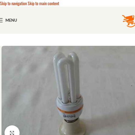
Skip to navigation
Skip to main content
MENU
Click to enlarge