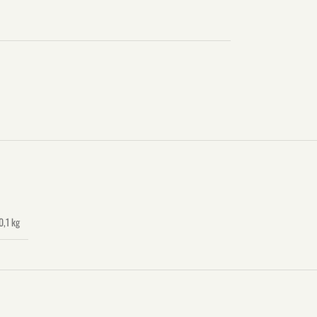
0,1 kg