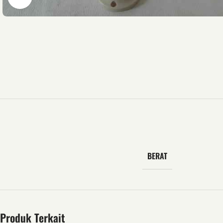
BERAT
Produk Terkait