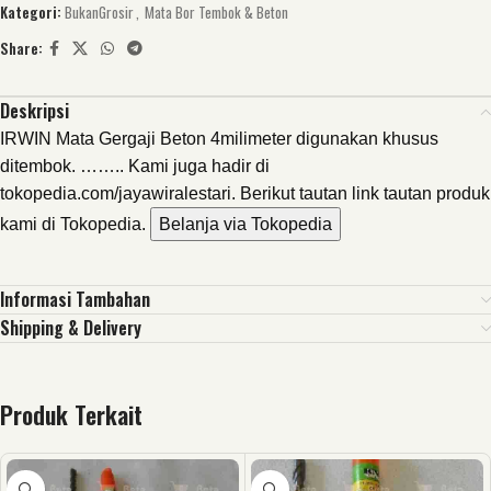
Kategori:
BukanGrosir
,
Mata Bor Tembok & Beton
Share:
Deskripsi
IRWIN Mata Gergaji Beton 4milimeter digunakan khusus
ditembok. …….. Kami juga hadir di
tokopedia.com/jayawiralestari. Berikut tautan link tautan produk
kami di Tokopedia.
Belanja via Tokopedia
Informasi Tambahan
Shipping & Delivery
Produk Terkait