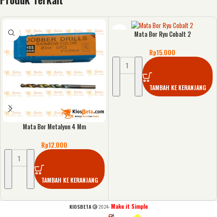
Mata Bor Ryu Cobalt 2
Rp
15.000
TAMBAH KE KERANJANG
Mata Bor Metalyon 4 Mm
Rp
12.000
TAMBAH KE KERANJANG
Make it Simple
KIOSBETA
2024-