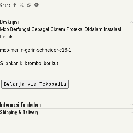
Share:
Deskripsi
Mcb Berfungsi Sebagai Sistem Proteksi Didalam Instalasi
Listrik.
mcb-merlin-gerin-schneider-c16-1
Silahkan klik tombol berikut
Belanja via Tokopedia
Informasi Tambahan
Shipping & Delivery