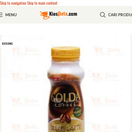
Skip to navigation
Skip to main content
MENU
CARI PROD
KOSONG