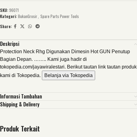
SKU:
96071
Kategori:
BukanGrosir
,
Spare Parts Power Tools
Share:
Deskripsi
Protection Neck Rhg Digunakan Dimesin Hot GUN Penutup
Bagian Depan. …….. Kami juga hadir di
tokopedia.com/jayawiralestari. Berikut tautan link tautan produk
kami di Tokopedia.
Belanja via Tokopedia
Informasi Tambahan
Shipping & Delivery
Produk Terkait