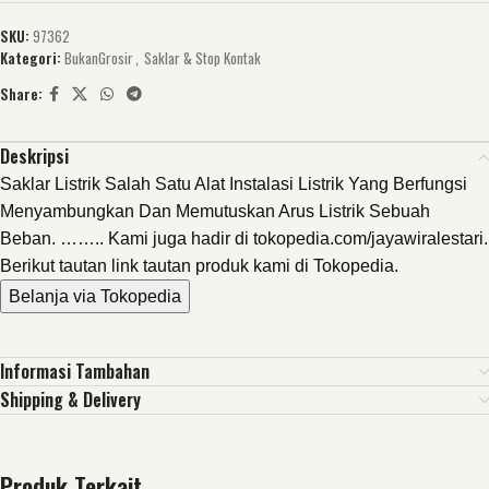
SKU:
97362
Kategori:
BukanGrosir
,
Saklar & Stop Kontak
Share:
Deskripsi
Saklar Listrik Salah Satu Alat Instalasi Listrik Yang Berfungsi
Menyambungkan Dan Memutuskan Arus Listrik Sebuah
Beban. …….. Kami juga hadir di tokopedia.com/jayawiralestari.
Berikut tautan link tautan produk kami di Tokopedia.
Belanja via Tokopedia
Informasi Tambahan
Shipping & Delivery
Produk Terkait