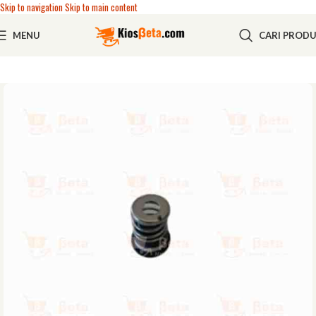
Skip to navigation
Skip to main content
MENU
CARI PROD