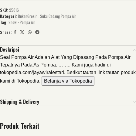
SKU:
95816
Kategori:
BukanGrosir
,
Suku Cadang Pompa Air
Tag:
Show - Pompa Air
Share:
Deskripsi
Seal Pompa Air Adalah Alat Yang Dipasang Pada Pompa Air
Tepatnya Pada As Pompa. …….. Kami juga hadir di
tokopedia.com/jayawiralestari. Berikut tautan link tautan produk
kami di Tokopedia.
Belanja via Tokopedia
Shipping & Delivery
Produk Terkait