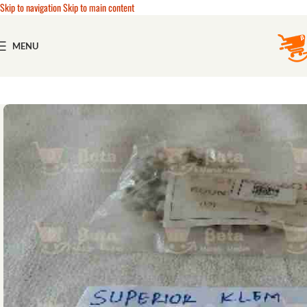
Skip to navigation
Skip to main content
MENU