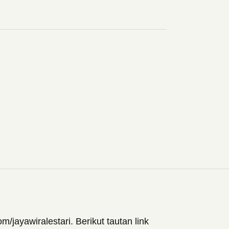
jayawiralestari. Berikut tautan link