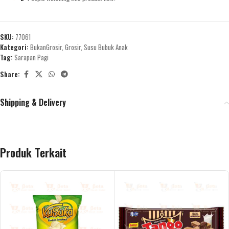
SKU:
77061
Kategori:
BukanGrosir
,
Grosir
,
Susu Bubuk Anak
Tag:
Sarapan Pagi
Share:
Shipping & Delivery
Produk Terkait