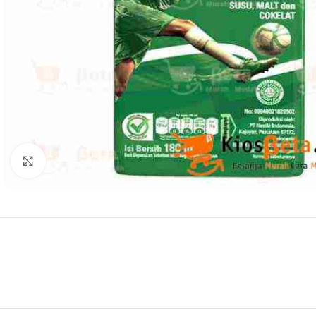
Click to enlarge