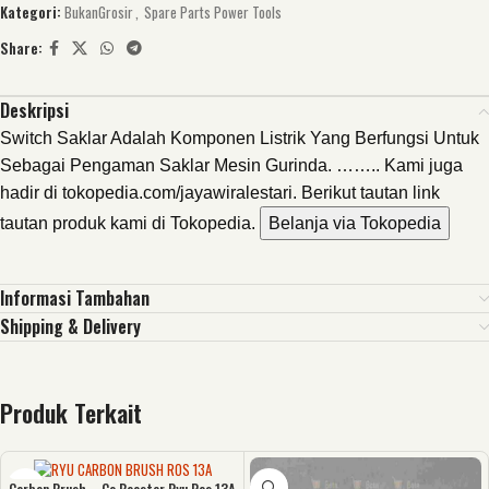
Kategori:
BukanGrosir
,
Spare Parts Power Tools
Share:
Deskripsi
Switch Saklar Adalah Komponen Listrik Yang Berfungsi Untuk
Sebagai Pengaman Saklar Mesin Gurinda. …….. Kami juga
hadir di tokopedia.com/jayawiralestari. Berikut tautan link
tautan produk kami di Tokopedia.
Belanja via Tokopedia
Informasi Tambahan
Shipping & Delivery
Produk Terkait