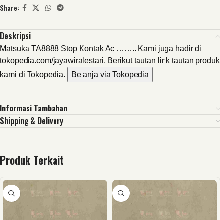
Share:
Deskripsi
Matsuka TA8888 Stop Kontak Ac …….. Kami juga hadir di
tokopedia.com/jayawiralestari. Berikut tautan link tautan produk
kami di Tokopedia.
Belanja via Tokopedia
Informasi Tambahan
Shipping & Delivery
Produk Terkait