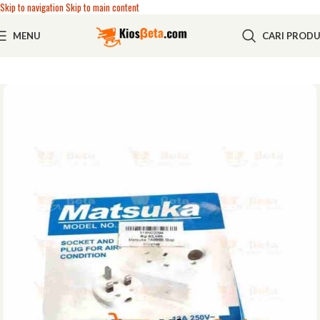
Skip to navigation
Skip to main content
MENU
CARI PROD