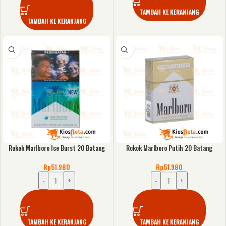
TAMBAH KE KERANJANG
TAMBAH KE KERANJANG
Rokok Marlboro Ice Burst 20 Batang
Rokok Marlboro Putih 20 Batang
Rp
51.980
Rp
51.980
-
+
-
+
TAMBAH KE KERANJANG
TAMBAH KE KERANJANG