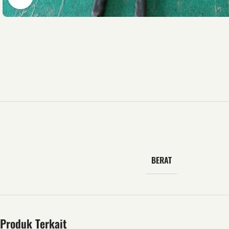
BERAT
Produk Terkait