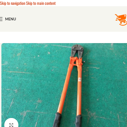
Skip to navigation
Skip to main content
MENU
Click to enlarge