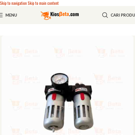
Skip to navigation
Skip to main content
MENU
CARI PROD