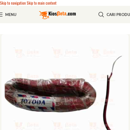
Skip to navigation
Skip to main content
MENU
CARI PROD