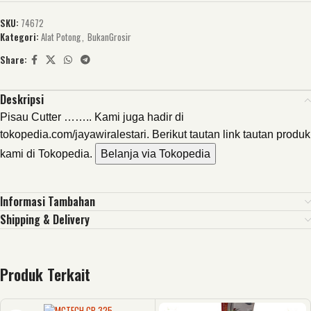
SKU:
74672
Kategori:
Alat Potong
,
BukanGrosir
Share:
Deskripsi
Pisau Cutter …….. Kami juga hadir di
tokopedia.com/jayawiralestari. Berikut tautan link tautan produk
kami di Tokopedia.
Belanja via Tokopedia
Informasi Tambahan
Shipping & Delivery
Produk Terkait