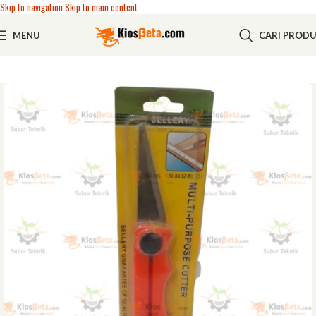
Skip to navigation
Skip to main content
MENU
CARI PROD