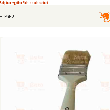
Skip to navigation
Skip to main content
MENU