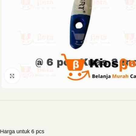
Click to enlarge
Harga untuk 6 pcs