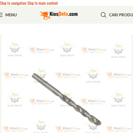
Skip to navigation
Skip to main content
MENU
CARI PROD