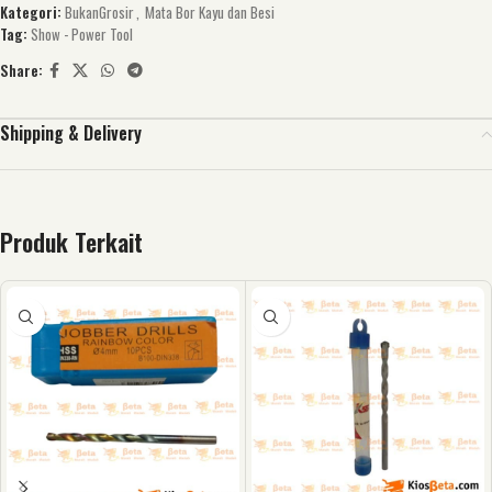
Kategori:
BukanGrosir
,
Mata Bor Kayu dan Besi
Tag:
Show - Power Tool
Share:
Shipping & Delivery
Produk Terkait