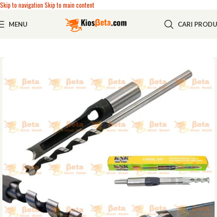
Skip to navigation
Skip to main content
MENU
CARI PROD