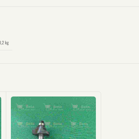
0,2 kg