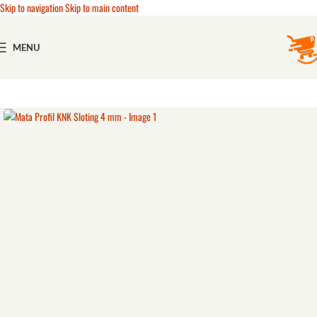
Skip to navigation
Skip to main content
MENU