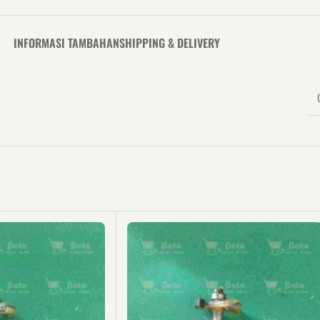
INFORMASI TAMBAHAN
SHIPPING & DELIVERY