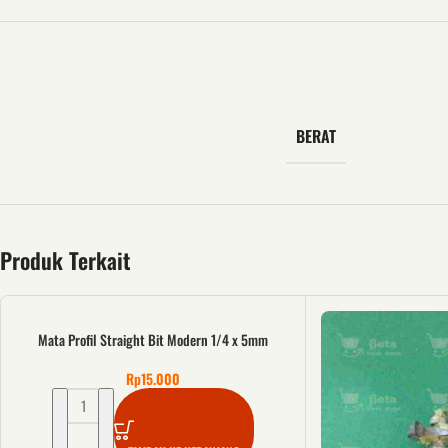
BERAT
Produk Terkait
Mata Profil Straight Bit Modern 1/4 x 5mm
Rp
15.000