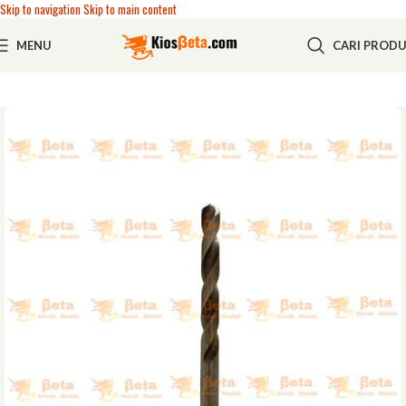
Skip to navigation
Skip to main content
MENU
CARI PROD