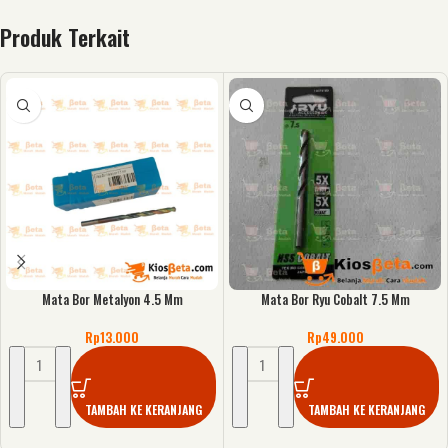
Produk Terkait
Mata Bor Metalyon 4.5 Mm
Mata Bor Ryu Cobalt 7.5 Mm
Rp
13.000
Rp
49.000
TAMBAH KE KERANJANG
TAMBAH KE KERANJANG