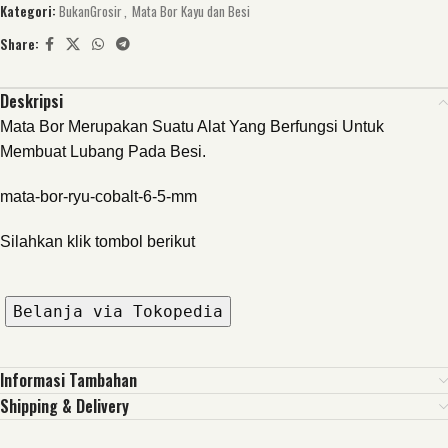
Kategori:
BukanGrosir
,
Mata Bor Kayu dan Besi
Share:
Deskripsi
Mata Bor Merupakan Suatu Alat Yang Berfungsi Untuk
Membuat Lubang Pada Besi.
mata-bor-ryu-cobalt-6-5-mm
Silahkan klik tombol berikut
Belanja via Tokopedia
Informasi Tambahan
Shipping & Delivery