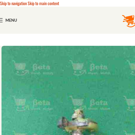
Skip to navigation
Skip to main content
MENU