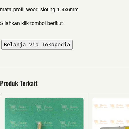
mata-profil-wood-sloting-1-4x6mm
Silahkan klik tombol berikut
Belanja via Tokopedia
Produk Terkait