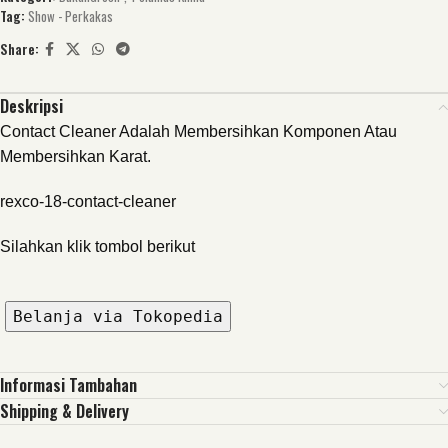
Tag:
Show - Perkakas
Share:
Deskripsi
Contact Cleaner Adalah Membersihkan Komponen Atau
Membersihkan Karat.
rexco-18-contact-cleaner
Silahkan klik tombol berikut
Belanja via Tokopedia
Informasi Tambahan
Shipping & Delivery