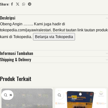
Share:
Deskripsi
Obeng Angin …….. Kami juga hadir di
tokopedia.com/jayawiralestari. Berikut tautan link tautan produk
kami di Tokopedia.
Belanja via Tokopedia
Informasi Tambahan
Shipping & Delivery
Produk Terkait
KOSONG