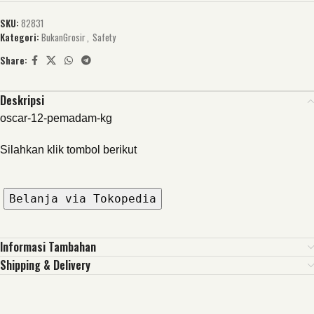
SKU:
82831
Kategori:
BukanGrosir
,
Safety
Share:
Deskripsi
oscar-12-pemadam-kg
Silahkan klik tombol berikut
Belanja via Tokopedia
Informasi Tambahan
Shipping & Delivery