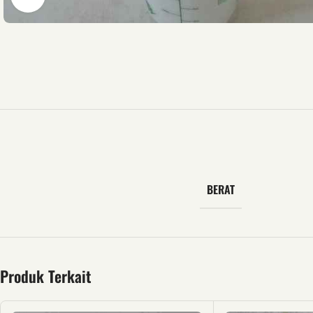
BERAT
Produk Terkait