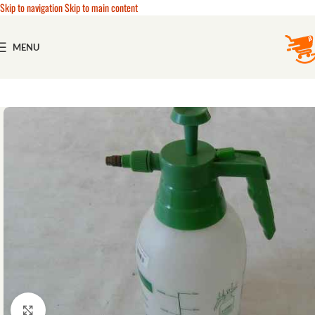
Skip to navigation
Skip to main content
MENU
Click to enlarge