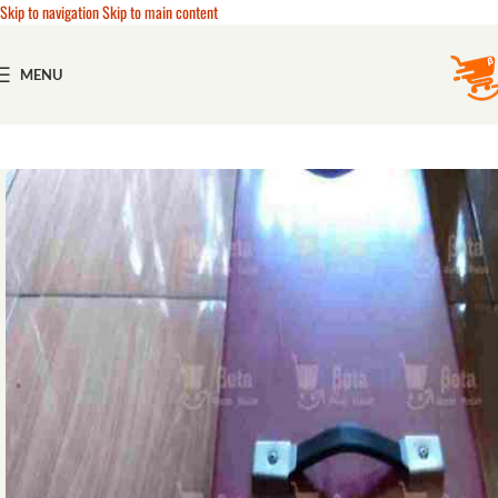
Skip to navigation
Skip to main content
MENU