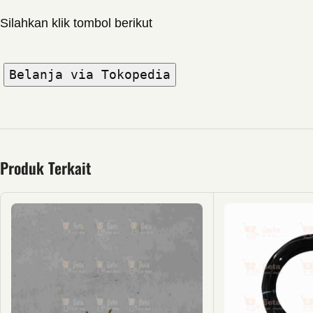
Silahkan klik tombol berikut
Belanja via Tokopedia
Produk Terkait