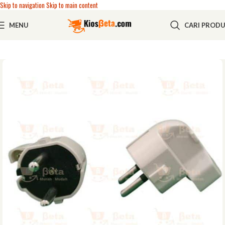
Skip to navigation
Skip to main content
MENU
CARI PROD