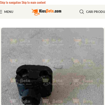
Skip to navigation
Skip to main content
MENU
CARI PROD