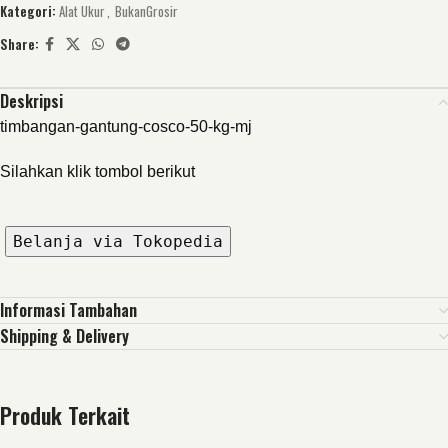
Kategori:
Alat Ukur
,
BukanGrosir
Share:
Deskripsi
timbangan-gantung-cosco-50-kg-mj
Silahkan klik tombol berikut
Belanja via Tokopedia
Informasi Tambahan
Shipping & Delivery
Produk Terkait