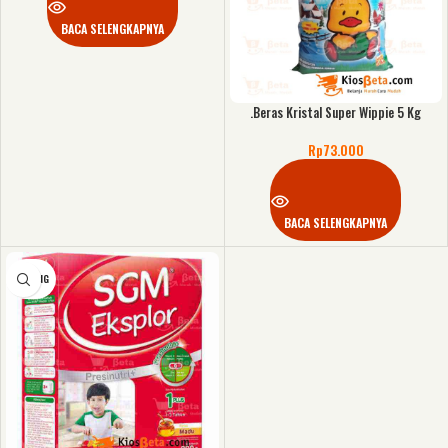
BACA SELENGKAPNYA
.Beras Kristal Super Wippie 5 Kg
Rp
73.000
BACA SELENGKAPNYA
KOSONG