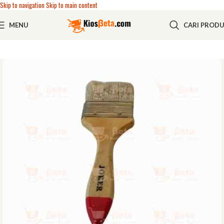
Skip to navigation
Skip to main content
MENU
CARI PROD