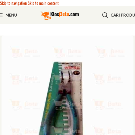
Skip to navigation
Skip to main content
MENU
CARI PROD