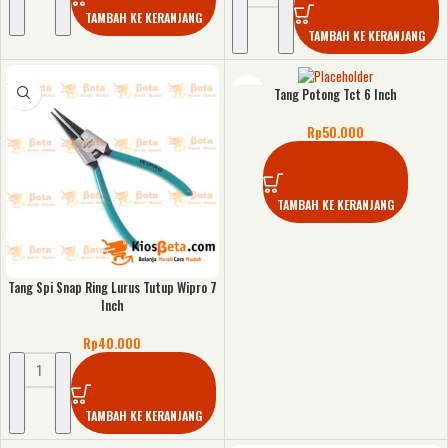
TAMBAH KE KERANJANG
TAMBAH KE KERANJANG
Tang Potong Tct 6 Inch
Rp
50.000
TAMBAH KE KERANJANG
Tang Spi Snap Ring Lurus Tutup Wipro 7
Inch
Rp
40.000
TAMBAH KE KERANJANG