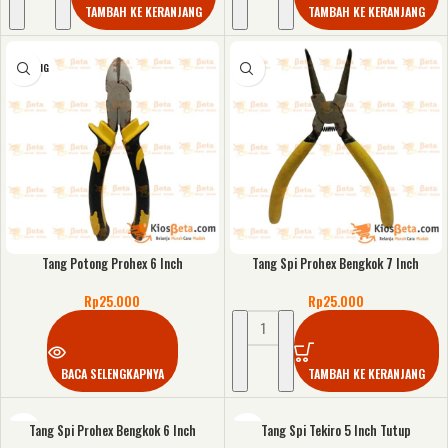
TAMBAH KE KERANJANG
TAMBAH KE KERANJANG
KOSONG
Tang Potong Prohex 6 Inch
Tang Spi Prohex Bengkok 7 Inch
Rp
25.000
Rp
25.000
BACA SELENGKAPNYA
TAMBAH KE KERANJANG
Tang Spi Prohex Bengkok 6 Inch
Tang Spi Tekiro 5 Inch Tutup